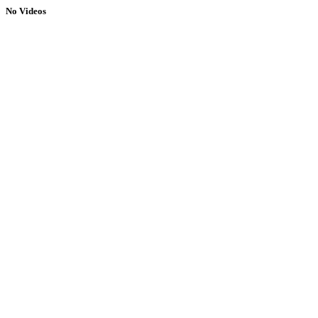
No Videos